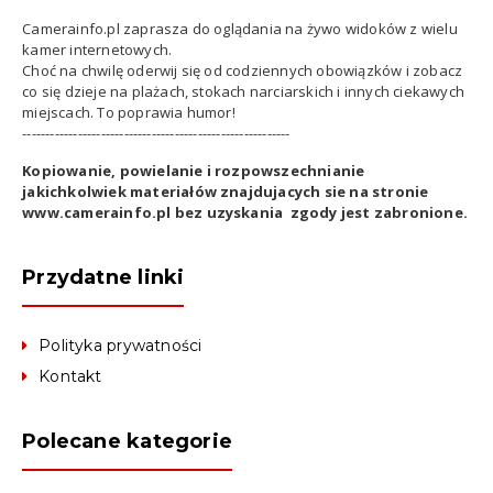
Camerainfo.pl zaprasza do oglądania na żywo widoków z wielu
kamer internetowych.
Choć na chwilę oderwij się od codziennych obowiązków i zobacz
co się dzieje na plażach, stokach narciarskich i innych ciekawych
miejscach. To poprawia humor!
----------------------------------------------------------
Kopiowanie, powielanie i rozpowszechnianie
jakichkolwiek materiałów znajdujacych sie na stronie
www.camerainfo.pl bez uzyskania zgody jest zabronione.
Przydatne linki
Polityka prywatności
Kontakt
Polecane kategorie