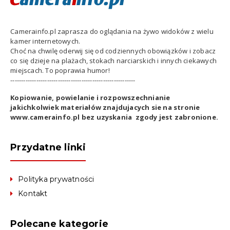
Camerainfo.pl zaprasza do oglądania na żywo widoków z wielu
kamer internetowych.
Choć na chwilę oderwij się od codziennych obowiązków i zobacz
co się dzieje na plażach, stokach narciarskich i innych ciekawych
miejscach. To poprawia humor!
----------------------------------------------------------
Kopiowanie, powielanie i rozpowszechnianie
jakichkolwiek materiałów znajdujacych sie na stronie
www.camerainfo.pl bez uzyskania zgody jest zabronione.
Przydatne linki
Polityka prywatności
Kontakt
Polecane kategorie