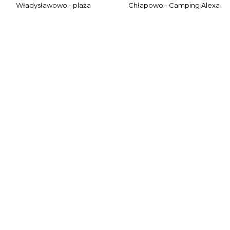
Władysławowo - plaża
Chłapowo - Camping Alexa